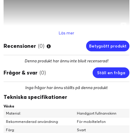
Läs mer
Recensioner
(0)
Betygsätt produkt
Denna produkt har ännu inte blivit recenserad!
Frågor & svar
(0)
Ställ en fråga
Inga frågor har ännu ställts på denna produkt
Tekniska specifikationer
Väska
Material:
Handgjort fullnarvskinn
Rekommenderad användning:
För mobiltelefon
Färg:
Svart