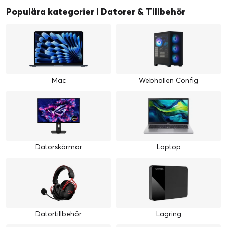
Populära kategorier i Datorer & Tillbehör
Mac
Webhallen Config
Datorskärmar
Laptop
Datortillbehör
Lagring