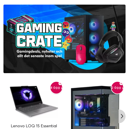
-8 000 kr
-2 000 kr
Lenovo LOQ 15 Essential