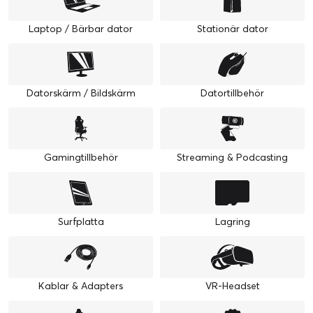
Laptop / Bärbar dator
Stationär dator
Datorskärm / Bildskärm
Datortillbehör
Gamingtillbehör
Streaming & Podcasting
Surfplatta
Lagring
Kablar & Adapters
VR-Headset