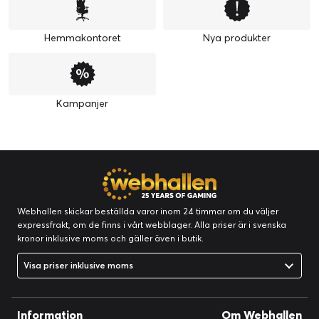
Hemmakontoret
Nya produkter
Kampanjer
Webhallen skickar beställda varor inom 24 timmar om du väljer
expressfrakt, om de finns i vårt webblager. Alla priser är i svenska
kronor inklusive moms och gäller även i butik.
Visa priser inklusive moms
Information
Om Webhallen