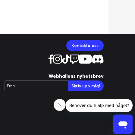
Kontakta oss
Webhallens nyhetsbrev
Skriv upp mig!
Email