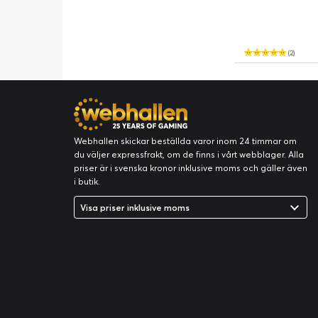
(2)
Webhallen skickar beställda varor inom 24 timmar om
du väljer expressfrakt, om de finns i vårt webblager. Alla
priser är i svenska kronor inklusive moms och gäller även
i butik.
Visa priser inklusive moms