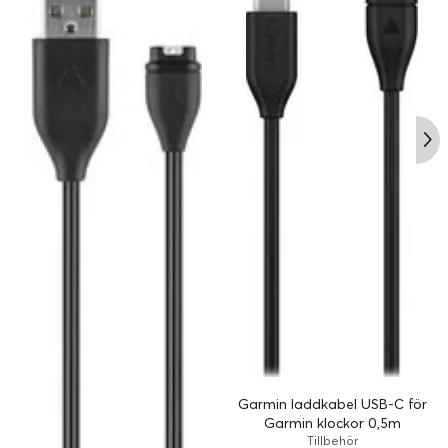
Garmin laddkabel USB-C för
Garmin klockor 0,5m
Tillbehör