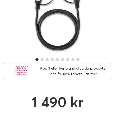
Köp 3 eller fler bland utvalda produkter
och få 30% rabatt!
Läs mer
1 490 kr