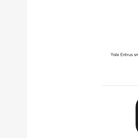
Yale Entrus sm