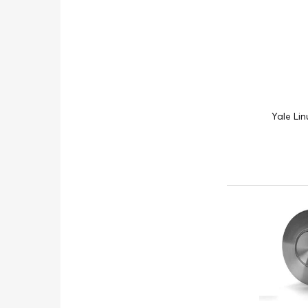
Yale Lin