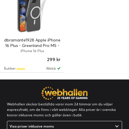
dbramante1928 Apple iPhone
16 Plus - Greenland Pro MS -
Clear
iPhone 16 Plus
299 kr
Butiker
Webb
Webhallen skickar beställda varor inom 24 timmar om du väljer
expressfrakt, om de finns i vårt webblager. Alla priser är i svenska
kronor inklusive moms och gäller även i butik.
Visa priser inklusive moms