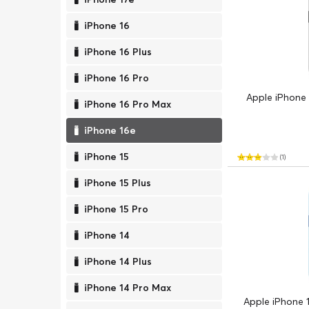
iPhone 16
iPhone 16 Plus
iPhone 16 Pro
Apple iPhone 
iPhone 16 Pro Max
iPhone 16e
iPhone 15
(1)
iPhone 15 Plus
iPhone 15 Pro
iPhone 14
iPhone 14 Plus
iPhone 14 Pro Max
Apple iPhone 1