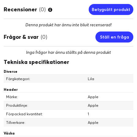
Recensioner
(0)
Betygsätt produkt
Denna produkt har ännu inte blivit recenserad!
Frågor & svar
(0)
Ställ en fråga
Inga frågor har ännu ställts på denna produkt
Tekniska specifikationer
Diverse
Färgkategori:
Lila
Header
Märke:
Apple
Produktlinje:
Apple
Förpackad kvantitet:
1
Tillverkare:
Apple
Väska