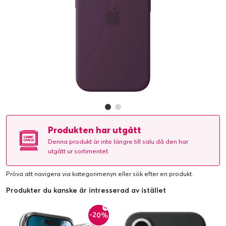
Produkten har utgått
Denna produkt är inte längre till salu då den har
utgått ur sortimentet.
Pröva att navigera via kategorimenyn eller
sök efter en produkt
.
Produkter du kanske är intresserad av istället
-20%