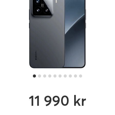
11 990 kr