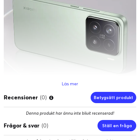
Läs mer
Recensioner
(0)
Betygsätt produkt
Denna produkt har ännu inte blivit recenserad!
Frågor & svar
(0)
Ställ en fråga