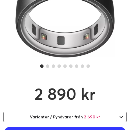
2 890 kr
Varianter / Fyndvaror från
2 690 kr