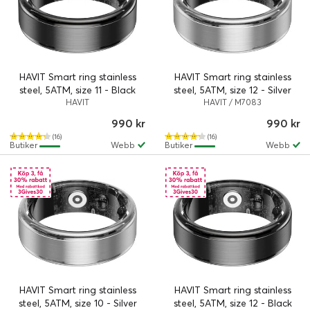
HAVIT Smart ring stainless
HAVIT Smart ring stainless
steel, 5ATM, size 11 - Black
steel, 5ATM, size 12 - Silver
HAVIT
HAVIT / M7083
990 kr
990 kr
(16)
(16)
Butiker
Webb
Butiker
Webb
HAVIT Smart ring stainless
HAVIT Smart ring stainless
steel, 5ATM, size 10 - Silver
steel, 5ATM, size 12 - Black