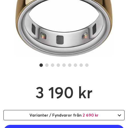
3 190 kr
Varianter / Fyndvaror från
2 690 kr