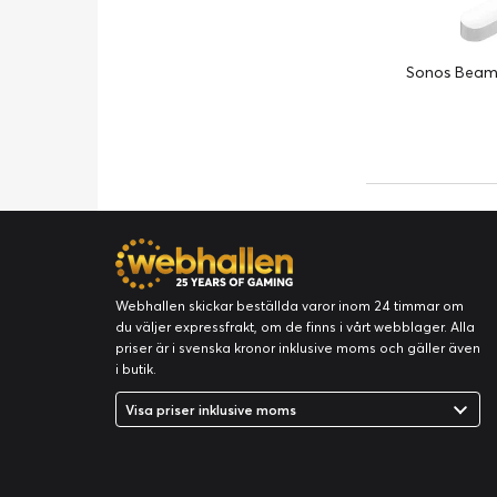
Sonos Beam 
Webhallen skickar beställda varor inom 24 timmar om
du väljer expressfrakt, om de finns i vårt webblager. Alla
priser är i svenska kronor inklusive moms och gäller även
i butik.
Visa priser inklusive moms