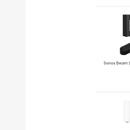
Sonos Beam (G