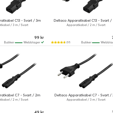
atkabel C13 - Svart / 3m
Deltaco Apparatkabel C13 - Svart /
kabel / 3 m / Svart
Apparatkabel / 2 m / Svart
99 kr
Butiker
Webblager
Butiker
Webbla
(57)
atkabel C7 - Svart / 2m
Deltaco Apparatkabel C7 - Svart /
kabel / 2 m / Svart
Apparatkabel / 3 m / Svart
49 kr