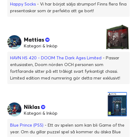
Happy Socks
- Vi har börjat sälja strumpor! Finns flera fina
presentaskar som är perfekta att ge bort!
Mattias
Kategori & Inköp
HAVN HS 420 - DOOM The Dark Ages Limited
- Passar
entusiasten, Doom nörden OCH personen som
fortfarande sitter på ett tråkigt svart fyrkantigt chassi.
Limited edition med numrering gör detta mer exklusivt!
Niklas
Kategori & Inköp
Blue Prince (PS5)
- Ett av spelen som kan bli Game of the
year. Om du gillar puzzel spel så kommer du älska Blue