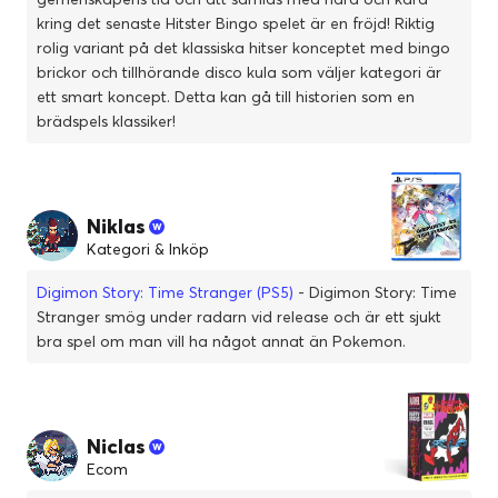
kring det senaste Hitster Bingo spelet är en fröjd! Riktig
rolig variant på det klassiska hitser konceptet med bingo
brickor och tillhörande disco kula som väljer kategori är
ett smart koncept. Detta kan gå till historien som en
brädspels klassiker!
Niklas
Kategori & Inköp
Digimon Story: Time Stranger (PS5)
- Digimon Story: Time
Stranger smög under radarn vid release och är ett sjukt
bra spel om man vill ha något annat än Pokemon.
Niclas
Ecom