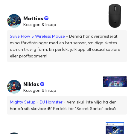
Mattias
Kategori & Inköp
Svive Flow 5 Wireless Mouse
- Denna har överpresterat
mina förväntningar med en bra sensor, smidiga skates
och en trevlig form. En perfekt julklapp till casual spelare
eller proffsgamern!
Niklas
Kategori & Inköp
Mighty Setup - DJ Hamster
- Vem skull inte vilja ha den
här på sitt skrivbord!? Perfekt för "Secret Santa" också.