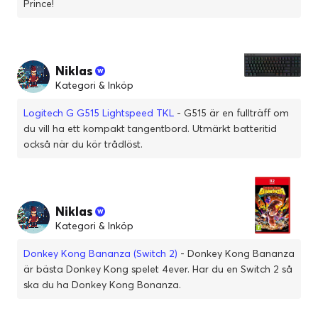
Prince!
Niklas
Kategori & Inköp
Logitech G G515 Lightspeed TKL
- G515 är en fullträff om
du vill ha ett kompakt tangentbord. Utmärkt batteritid
också när du kör trådlöst.
Niklas
Kategori & Inköp
Donkey Kong Bananza (Switch 2)
- Donkey Kong Bananza
är bästa Donkey Kong spelet 4ever. Har du en Switch 2 så
ska du ha Donkey Kong Bonanza.