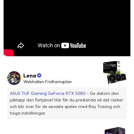
Lena
Webhallen Fridhemsplan
ASUS TUF Gaming GeForce RTX 5080
- Ge datorn den
julklapp den förtjänar! Här får du prestanda så det räcker
och blir över för de senaste spelen med Ray Tracing och
höga inställningar.