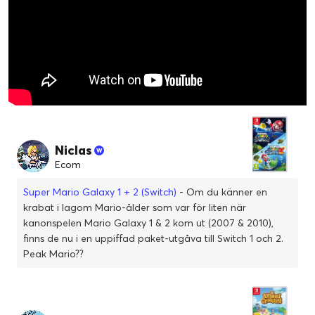
Niclas
Ecom
Super Mario Galaxy 1 + 2 (Switch)
- Om du känner en
krabat i lagom Mario-ålder som var för liten när
kanonspelen Mario Galaxy 1 & 2 kom ut (2007 & 2010),
finns de nu i en uppiffad paket-utgåva till Switch 1 och 2.
Peak Mario??