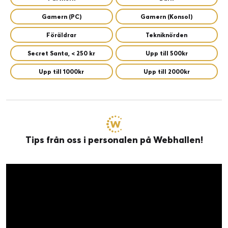
Gamern (PC)
Gamern (Konsol)
Föräldrar
Tekniknörden
Secret Santa, < 250 kr
Upp till 500kr
Upp till 1000kr
Upp till 2000kr
Tips från oss i personalen på Webhallen!