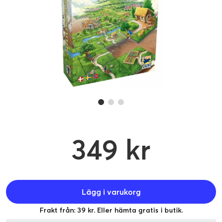
349 kr
Lägg i varukorg
Frakt från: 39 kr. Eller hämta gratis i butik.