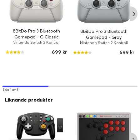
8BitDo Pro 3 Bluetooth
8BitDo Pro 3 Bluetooth
Gamepad - G Classic
Gamepad - Gray
Nintendo Switch 2 Kontroll
Nintendo Switch 2 Kontroll
699 kr
699 kr
Sida 1 av 3
Liknande produkter