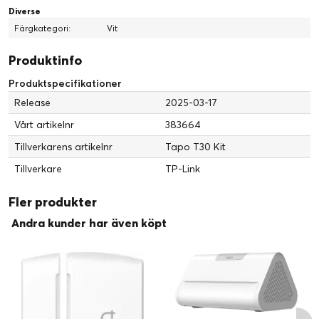
Diverse
Färgkategori:
Vit
Produktinfo
Produktspecifikationer
Release
2025-03-17
Vårt artikelnr
383664
Tillverkarens artikelnr
Tapo T30 Kit
Tillverkare
TP-Link
Fler produkter
Andra kunder har även köpt