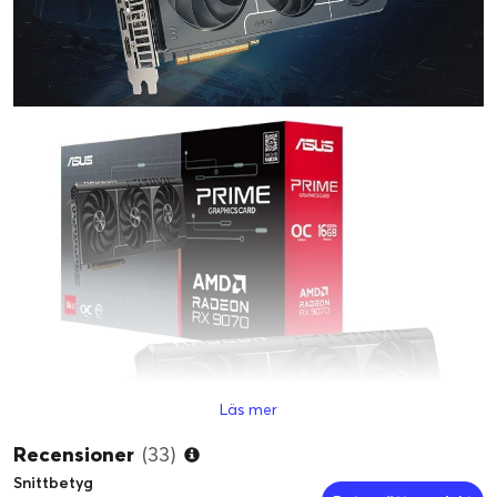
Läs mer
Recensioner
(33)
Snittbetyg