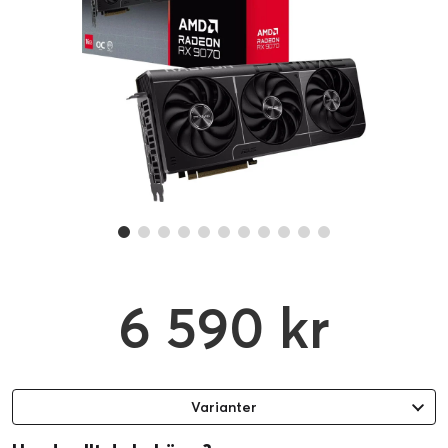
6 590 kr
Varianter