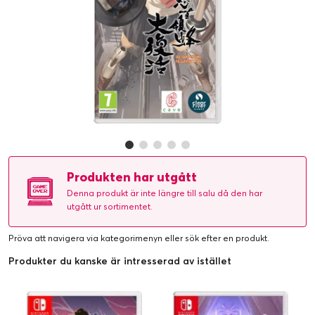
Produkten har utgått
Denna produkt är inte längre till salu då den har
utgått ur sortimentet.
Pröva att navigera via kategorimenyn eller
sök efter en produkt
.
Produkter du kanske är intresserad av istället