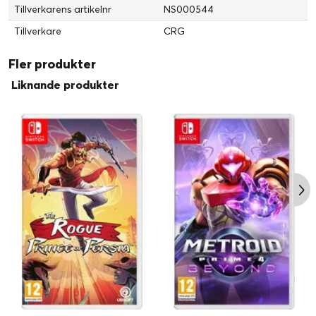
Tillverkarens artikelnr
NS000544
Tillverkare
CRG
Fler produkter
Liknande produkter