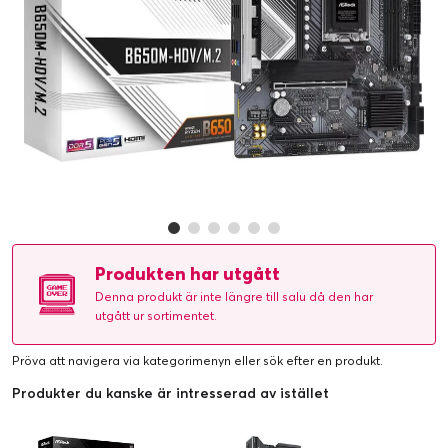
Produkten har utgått
Denna produkt är inte längre till salu då den har
utgått ur sortimentet.
Pröva att navigera via kategorimenyn eller
sök efter en produkt
.
Produkter du kanske är intresserad av istället