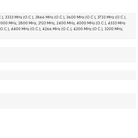
, 3333 MHz (O.C.), 3866 MHz (O.C.), 3600 MHz (O.C.), 3733 MHz (O.C.),
 3000 MHz, 2800 MHz, 2133 MHz, 2400 MHz, 4000 MHz (O.C.), 4333 MHz
(O.C.), 4400 MHz (O.C.), 4266 MHz (O.C.), 4200 MHz (O.C.), 3200 MHz,