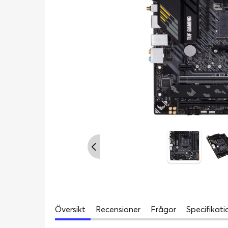
Översikt
Recensioner
Frågor
Specifikati