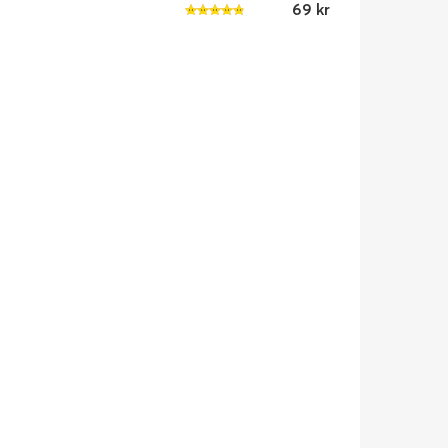
69 kr