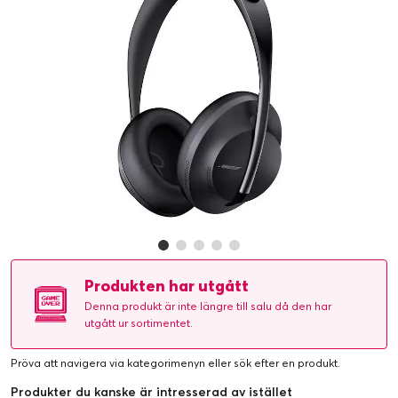
Produkten har utgått
Denna produkt är inte längre till salu då den har
utgått ur sortimentet.
Pröva att navigera via kategorimenyn eller
sök efter en produkt
.
Produkter du kanske är intresserad av istället