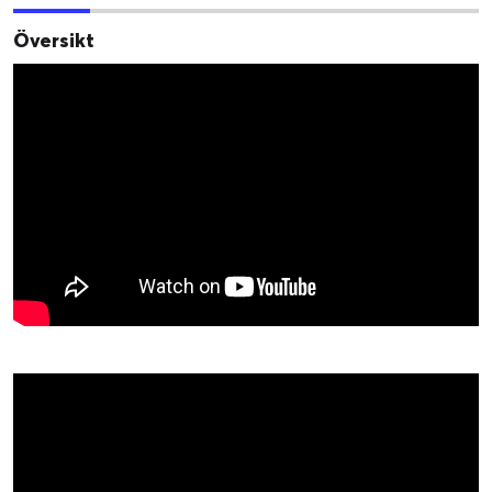
Översikt