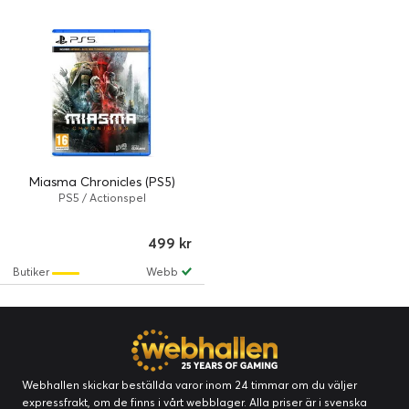
Miasma Chronicles (PS5)
PS5 / Actionspel
499 kr
Butiker
Webb
Webhallen skickar beställda varor inom 24 timmar om du väljer
expressfrakt, om de finns i vårt webblager. Alla priser är i svenska