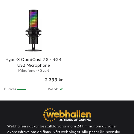
HyperX QuadCast 2 S - RGB
USB Microphone
Mikrofoner / Svart
2 399 kr
Butiker
Webb
Webhallen skickar beställda varor inom 24 timmar om du väljer
expressfrakt, om de finns i vårt webblager. Alla priser är i svenska