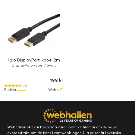
iiglo DisplayPort-kabel 2m
DisplayPort-kabel / Svart
199 kr
(52)
Butiker
Webb
Webhallen skickar beställda varor inom 24 timmar om du väljer
expressfrakt, om de finns i vårt webblager. Alla priser är i svenska