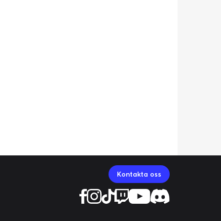
Kontakta oss