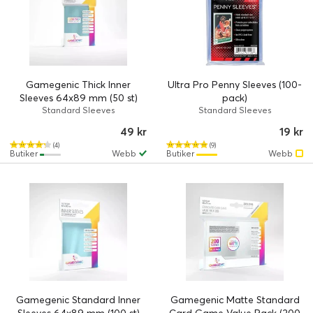
Gamegenic Thick Inner
Ultra Pro Penny Sleeves (100-
Sleeves 64x89 mm (50 st)
pack)
Standard Sleeves
Standard Sleeves
49 kr
19 kr
(4)
(9)
Butiker
Webb
Butiker
Webb
Gamegenic Standard Inner
Gamegenic Matte Standard