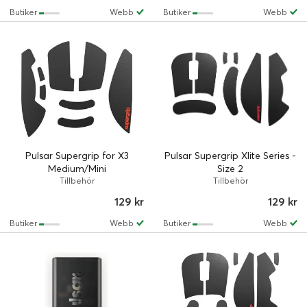
Butiker
Webb
Butiker
Webb
Pulsar Supergrip for X3
Pulsar Supergrip Xlite Series -
Medium/Mini
Size 2
Tillbehör
Tillbehör
129 kr
129 kr
Butiker
Webb
Butiker
Webb