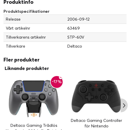
Produktinfo
Produktspecifikationer
Release
2006-09-12
Vårt artikelnr
63469
Tillverkarens artikelnr
STP-60V
Tillverkare
Deltaco
Fler produkter
Liknande produkter
-17%
Deltaco Gaming Controller
Deltaco Gaming Trådlös
för Nintendo