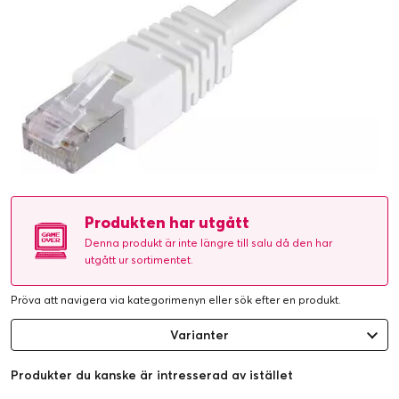
Produkten har utgått
Denna produkt är inte längre till salu då den har
utgått ur sortimentet.
Pröva att navigera via kategorimenyn eller
sök efter en produkt
.
Varianter
Produkter du kanske är intresserad av istället