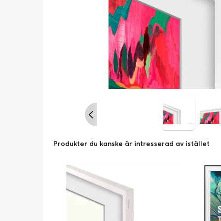
Produkter du kanske är intresserad av istället