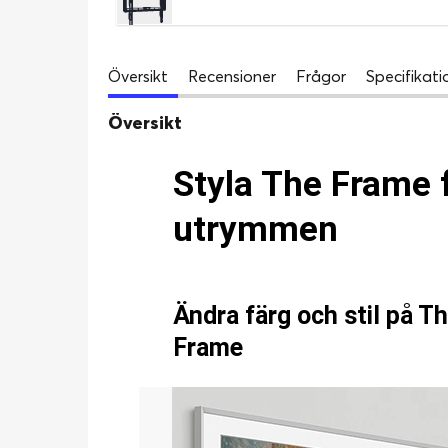
Översikt
Recensioner
Frågor
Specifikati
Översikt
Styla The Frame 
utrymmen
Ändra färg och stil på 
Frame