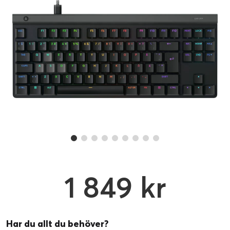
1 849 kr
Har du allt du behöver?