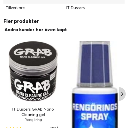
Tillverkare
IT Dusters
Fler produkter
Andra kunder har även köpt
IT Dusters GRAB Nano
Cleaning gel
Rengöring