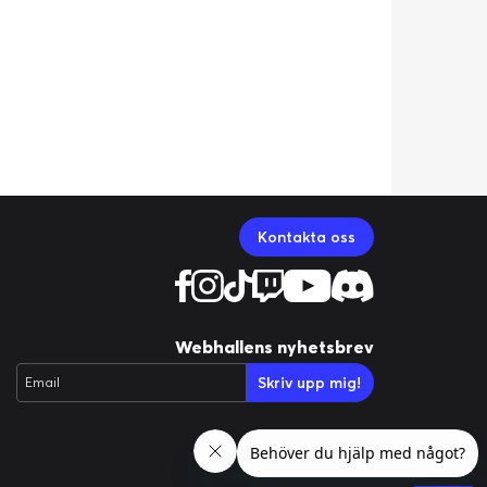
Kontakta oss
Webhallens nyhetsbrev
Skriv upp mig!
Email