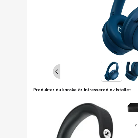
Produkter du kanske är intresserad av istället
S