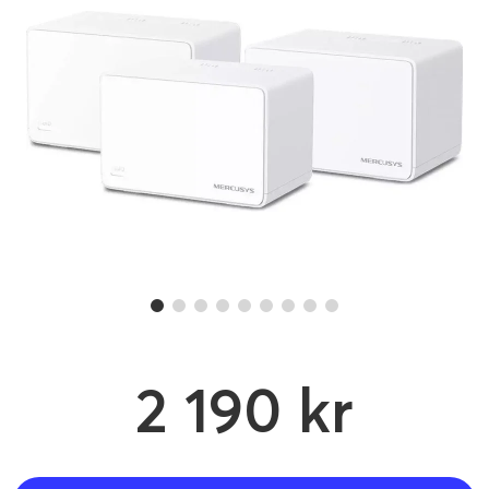
2 190 kr