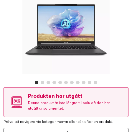
Produkten har utgått
Denna produkt är inte längre till salu då den har
utgått ur sortimentet.
Pröva att navigera via kategorimenyn eller
sök efter en produkt
.