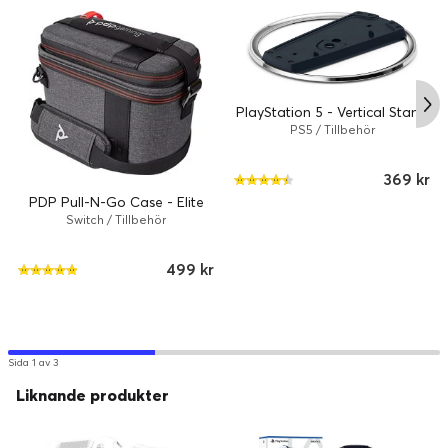
PlayStation 5 - Vertical Stand
PS5 / Tillbehör
369 kr
PDP Pull-N-Go Case - Elite
Switch / Tillbehör
499 kr
Sida 1 av 3
Liknande produkter