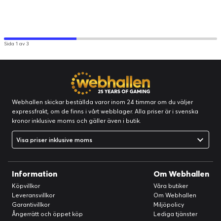
Sida 1 av 3
Webhallen skickar beställda varor inom 24 timmar om du väljer
expressfrakt, om de finns i vårt webblager. Alla priser är i svenska
kronor inklusive moms och gäller även i butik.
Visa priser inklusive moms
Information
Om Webhallen
Köpvillkor
Våra butiker
Leveransvillkor
Om Webhallen
Garantivillkor
Miljöpolicy
Ångerrätt och öppet köp
Lediga tjänster