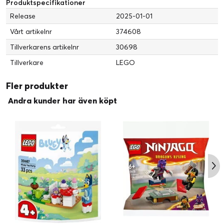
Produktspecifikationer
Release
2025-01-01
Vårt artikelnr
374608
Tillverkarens artikelnr
30698
Tillverkare
LEGO
Fler produkter
Andra kunder har även köpt