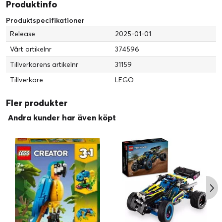
Produktinfo
Produktspecifikationer
Release
2025-01-01
Vårt artikelnr
374596
Tillverkarens artikelnr
31159
Tillverkare
LEGO
Fler produkter
Andra kunder har även köpt