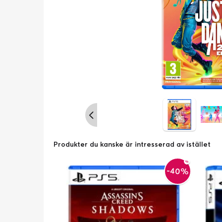
Produkter du kanske är intresserad av istället
-40%