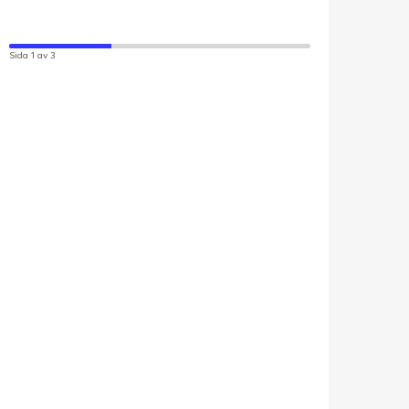
Sida 1 av 3