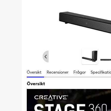
Översikt
Recensioner
Frågor
Specifikati
Översikt