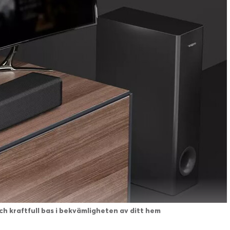
ch kraftfull bas i bekvämligheten av ditt hem