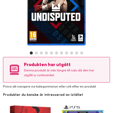
Produkten har utgått
Denna produkt är inte längre till salu då den har
utgått ur sortimentet.
Pröva att navigera via kategorimenyn eller
sök efter en produkt
.
Produkter du kanske är intresserad av istället