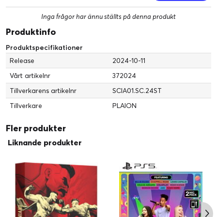
Inga frågor har ännu ställts på denna produkt
Produktinfo
Produktspecifikationer
Release
2024-10-11
Vårt artikelnr
372024
Tillverkarens artikelnr
SCIA01.SC.24ST
Tillverkare
PLAION
Fler produkter
Liknande produkter