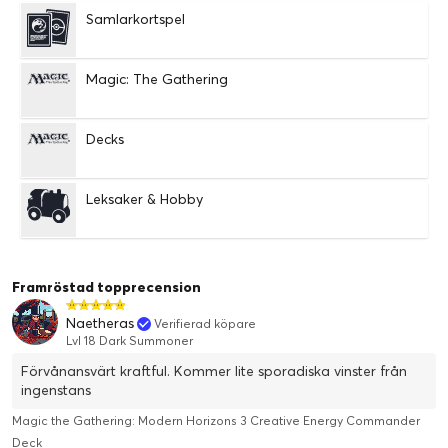
Samlarkortspel
Magic: The Gathering
Decks
Leksaker & Hobby
Framröstad topprecension
Naetheras
Verifierad köpare
Lvl 18 Dark Summoner
Förvånansvärt kraftful. Kommer lite sporadiska vinster från
ingenstans
Magic the Gathering: Modern Horizons 3 Creative Energy Commander
Deck