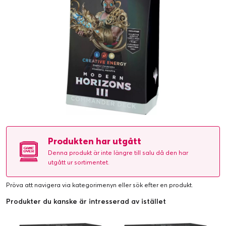
Produkten har utgått
Denna produkt är inte längre till salu då den har
utgått ur sortimentet.
Pröva att navigera via kategorimenyn eller
sök efter en produkt
.
Produkter du kanske är intresserad av istället