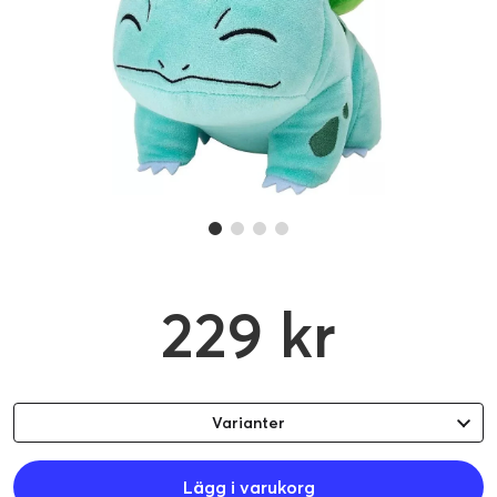
229 kr
Varianter
Lägg i varukorg