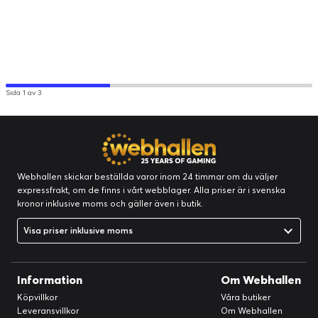
Sida 1 av 3
Webhallen skickar beställda varor inom 24 timmar om du väljer
expressfrakt, om de finns i vårt webblager. Alla priser är i svenska
kronor inklusive moms och gäller även i butik.
Visa priser inklusive moms
Information
Om Webhallen
Köpvillkor
Våra butiker
Leveransvillkor
Om Webhallen