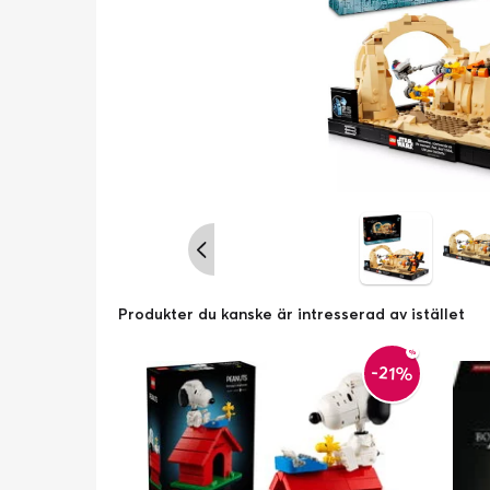
Produkter du kanske är intresserad av istället
-21%