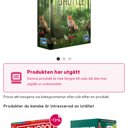
Produkten har utgått
Denna produkt är inte längre till salu då den har
utgått ur sortimentet.
Pröva att navigera via kategorimenyn eller
sök efter en produkt
.
Produkter du kanske är intresserad av istället
-13%