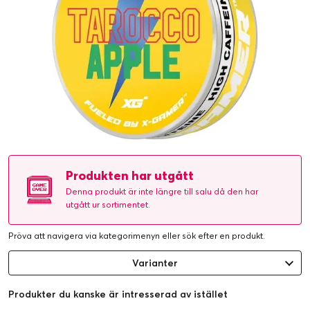
Produkten har utgått
Denna produkt är inte längre till salu då den har
utgått ur sortimentet.
Pröva att navigera via kategorimenyn eller
sök efter en produkt
.
Varianter
Produkter du kanske är intresserad av istället