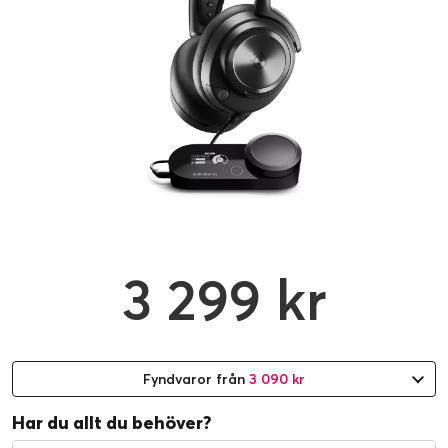
3 299 kr
Fyndvaror från
3 090 kr
Har du allt du behöver?