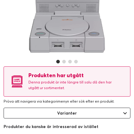
Produkten har utgått
Denna produkt är inte längre till salu då den har
utgått ur sortimentet.
Pröva att navigera via kategorimenyn eller
sök efter en produkt
.
Varianter
Produkter du kanske är intresserad av istället